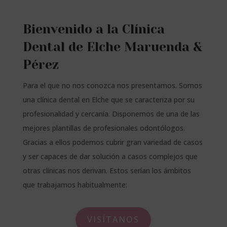
Bienvenido a la Clínica
Dental de Elche Maruenda &
Pérez
Para el que no nos conozca nos presentamos. Somos
una clínica dental en Elche que se caracteriza por su
profesionalidad y cercanía. Disponemos de una de las
mejores plantillas de profesionales odontólogos.
Gracias a ellos podemos cubrir gran variedad de casos
y ser capaces de dar solución a casos complejos que
otras clínicas nos derivan. Estos serían los ámbitos
que trabajamos habitualmente:
VISÍTANOS