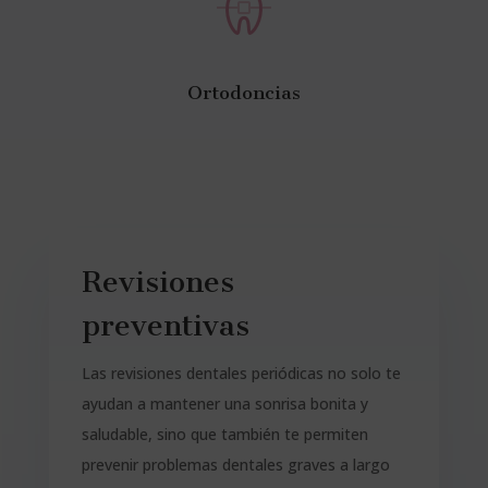
Ortodoncias
Revisiones
preventivas
Las revisiones dentales periódicas no solo te
ayudan a mantener una sonrisa bonita y
saludable, sino que también te permiten
prevenir problemas dentales graves a largo