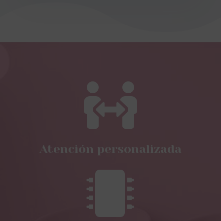

Atención personalizada
