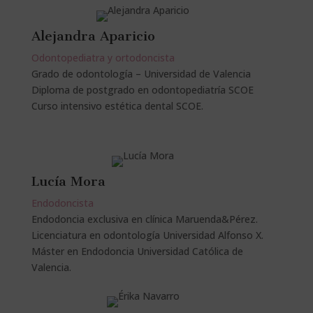
Alejandra Aparicio
Odontopediatra y ortodoncista
Grado de odontología – Universidad de Valencia
Diploma de postgrado en odontopediatría SCOE
Curso intensivo estética dental SCOE.
Lucía Mora
Endodoncista
Endodoncia exclusiva en clínica Maruenda&Pérez.
Licenciatura en odontología Universidad Alfonso X.
Máster en Endodoncia Universidad Católica de
Valencia.