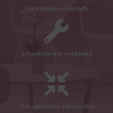
Tecnología avanzada

Actualización continua

Tratamientos integrales