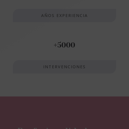
AÑOS EXPERIENCIA
+5000
INTERVENCIONES