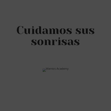
Cuidamos sus
sonrisas