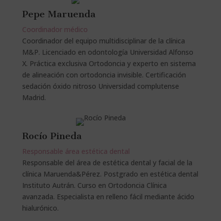
Pepe Maruenda
Coordinador médico
Coordinador del equipo multidisciplinar de la clínica
M&P. Licenciado en odontología Universidad Alfonso
X. Práctica exclusiva Ortodoncia y experto en sistema
de alineación con ortodoncia invisible. Certificación
sedación óxido nitroso Universidad complutense
Madrid.
Rocío Pineda
Responsable área estética dental
Responsable del área de estética dental y facial de la
clínica Maruenda&Pérez. Postgrado en estética dental
Instituto Autrán. Curso en Ortodoncia Clínica
avanzada. Especialista en relleno fácil mediante ácido
hialurónico.