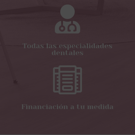

Todas las especialidades
dentales

Financiación a tu medida