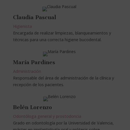
Claudia Pascual
Higienista
Encargada de realizar limpiezas, blanqueamientos y
técnicas para una correcta higiene bucodental.
María Pardines
Administración
Responsable del área de administración de la clínica y
recepción de los pacientes.
Belén Lorenzo
Odontóloga general y prostodoncia
Grado en odontología por la Universidad de Valencia,
máster en implantología oral y prótesis sobre