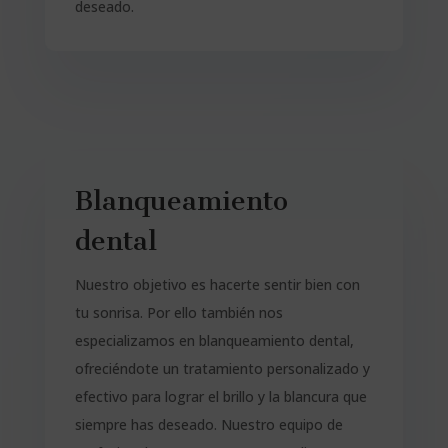
deseado.
Blanqueamiento
dental
Nuestro objetivo es hacerte sentir bien con
tu sonrisa. Por ello también nos
especializamos en blanqueamiento dental,
ofreciéndote un tratamiento personalizado y
efectivo para lograr el brillo y la blancura que
siempre has deseado. Nuestro equipo de