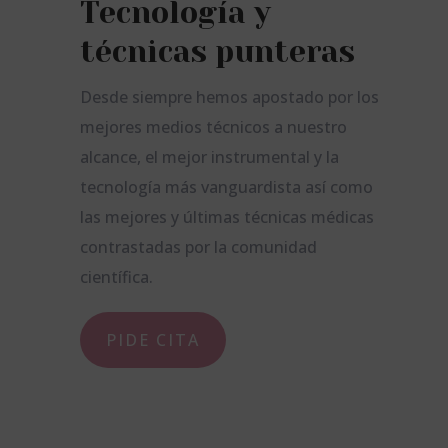
Tecnología y
técnicas punteras
Desde siempre hemos apostado por los
mejores medios técnicos a nuestro
alcance, el mejor instrumental y la
tecnología más vanguardista así como
las mejores y últimas técnicas médicas
contrastadas por la comunidad
científica.
PIDE CITA