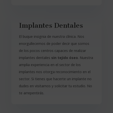
Implantes Dentales
El buque insignia de nuestra clínica. Nos
enorgullecemos de poder decir que somos
de los pocos centros capaces de realizar
implantes dentales
sin tejido óseo
. Nuestra
amplia experiencia en el sector de los
implantes nos otorga reconocimiento en el
sector. Si tienes que hacerte un implante no
dudes en visitarnos y solicitar tu estudio. No
te arrepentirás.