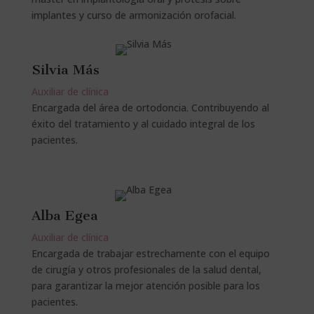
implantes y curso de armonización orofacial.
Silvia Más
Auxiliar de clínica
Encargada del área de ortodoncia. Contribuyendo al
éxito del tratamiento y al cuidado integral de los
pacientes.
Alba Egea
Auxiliar de clínica
Encargada de trabajar estrechamente con el equipo
de cirugía y otros profesionales de la salud dental,
para garantizar la mejor atención posible para los
pacientes.