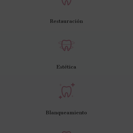
Restauración
Estética
Blanqueamiento