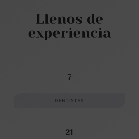
Llenos de
experiencia
7
DENTISTAS
21