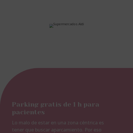
Parking gratis de 1 h para
pacientes
Lo malo de estar en una zona céntrica es
tener que buscar aparcamiento. Por eso