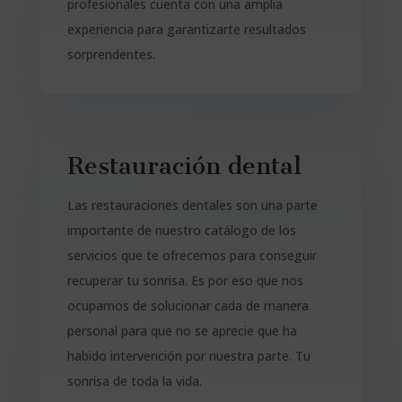
profesionales cuenta con una amplia
experiencia para garantizarte resultados
sorprendentes.
Restauración dental
Las restauraciones dentales son una parte
importante de nuestro catálogo de los
servicios que te ofrecemos para conseguir
recuperar tu sonrisa. Es por eso que nos
ocupamos de solucionar cada de manera
personal para que no se aprecie que ha
habido intervención por nuestra parte. Tu
sonrisa de toda la vida.