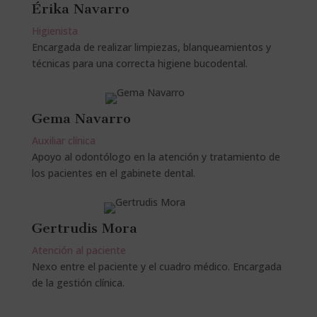
Érika Navarro
Higienista
Encargada de realizar limpiezas, blanqueamientos y
técnicas para una correcta higiene bucodental.
Gema Navarro
Auxiliar clínica
Apoyo al odontólogo en la atención y tratamiento de
los pacientes en el gabinete dental.
Gertrudis Mora
Atención al paciente
Nexo entre el paciente y el cuadro médico. Encargada
de la gestión clínica.