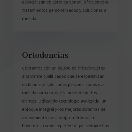
especializan en estética dental, ofreciéndote
tratamientos personalizados y soluciones a
medida.
Ortodoncias
Contamos con un equipo de ortodoncistas
altamente cualificados que se especializan
en brindarte soluciones personalizadas y a
medida para corregir la posición de tus
dientes. Utilizando tecnología avanzada, un
enfoque integral y los mejores sistemas de
alineamiento nos comprometemos a
brindarte la sonrisa perfecta que siempre has