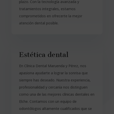
plazo. Con la tecnología avanzada y
tratamientos integrales, estamos
comprometidos en ofrecerte la mejor
atención dental posible.
Estética dental
En Clínica Dental Maruenda y Pérez, nos
apasiona ayudarte a lograr la sonrisa que
siempre has deseado. Nuestra experiencia,
profesionalidad y cercanía nos distinguen
como una de las mejores clínicas dentales en
Elche. Contamos con un equipo de
odontólogos altamente cualificados que se