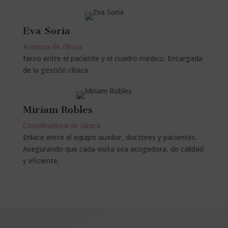
Eva Soria
Asesora de clínica
Nexo entre el paciente y el cuadro médico. Encargada
de la gestión clínica.
Miriam Robles
Coordinadora de clínica
Enlace entre el equipo auxiliar, doctores y pacientes.
Asegurando que cada visita sea acogedora, de calidad
y eficiente.