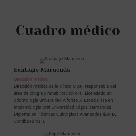
Cuadro médico
Santiago Maruenda
Dirección médica
Dirección médica de la clínica M&P, responsable del
área de cirugía y rehabilitación oral. Licenciado en
odontología universidad Alfonso X. Especialista en
Implantología oral Universidad Miguel Hernández.
Diploma en Técnicas Quirúrgicas Avanzadas ILAPEO,
Curitiba (Brasil).