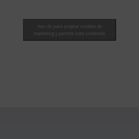
Haz clic para aceptar cookies de
marketing y permitir este contenido