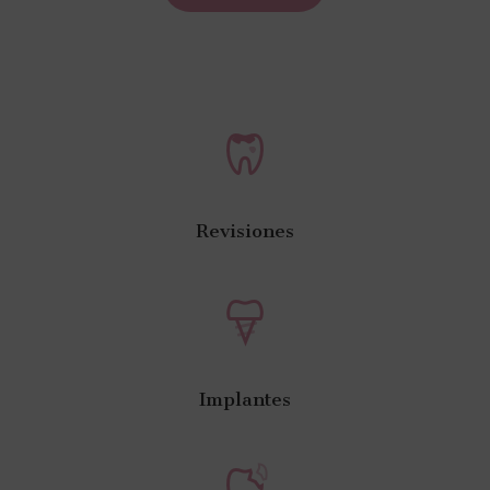
Revisiones
Implantes