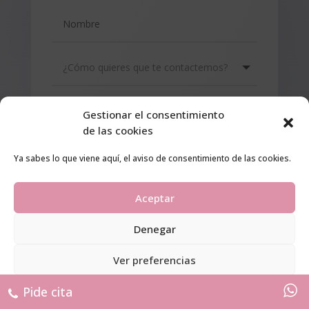
Gestionar el consentimiento
de las cookies
Ya sabes lo que viene aquí, el aviso de consentimiento de las cookies.
Aceptar
ENVIAR
Denegar
Ver preferencias
Pide cita
Política de cookies
Política de privacidad
Aviso Legal